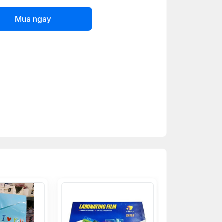
Mua ngay