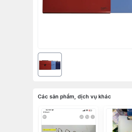
Các sản phẩm, dịch vụ khác