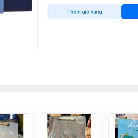
Thêm giỏ hàng