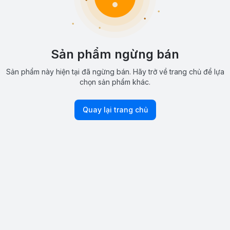
Sản phẩm ngừng bán
Sản phẩm này hiện tại đã ngừng bán. Hãy trở về trang chủ để lựa
chọn sản phẩm khác.
Quay lại trang chủ