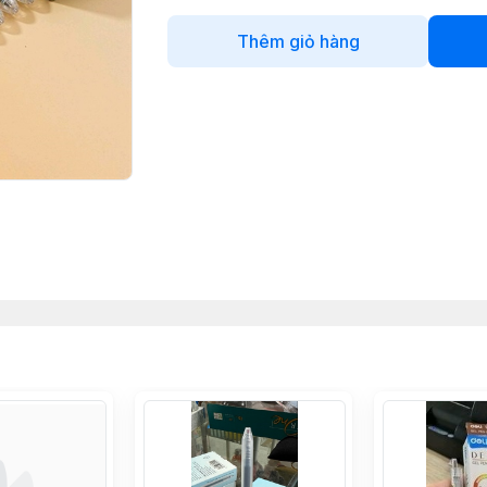
Thêm giỏ hàng