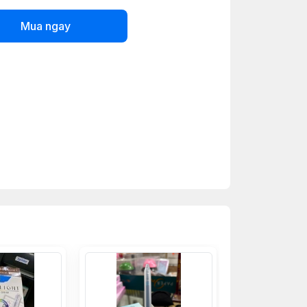
Mua ngay