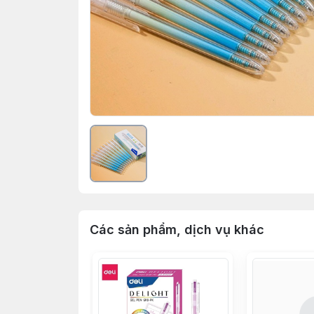
Các sản phẩm, dịch vụ khác