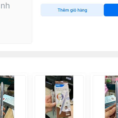
Thêm giỏ hàng