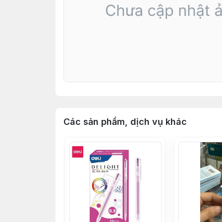
Các sản phẩm, dịch vụ khác