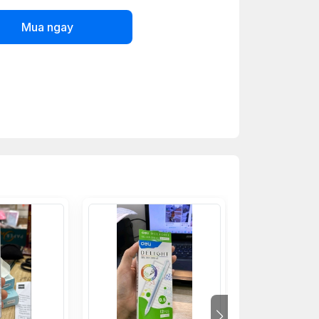
Mua ngay