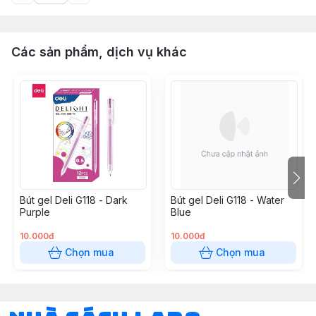
Các sản phẩm, dịch vụ khác
Bút gel Deli G118 - Dark
Bút gel Deli G118 - Water
Purple
Blue
10.000đ
10.000đ
Chọn mua
Chọn mua