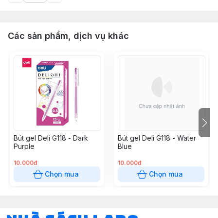
Các sản phẩm, dịch vụ khác
Bút gel Deli G118 - Dark
Bút gel Deli G118 - Water
Purple
Blue
10.000đ
10.000đ
Chọn mua
Chọn mua