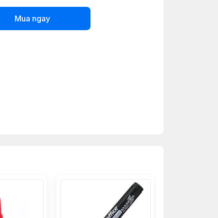
Mua ngay