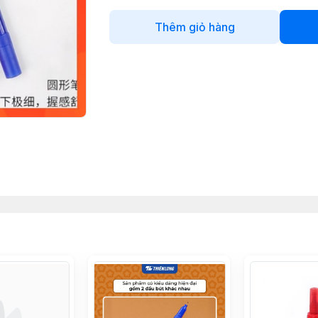
Thêm giỏ hàng