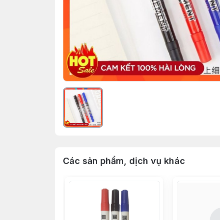
Các sản phẩm, dịch vụ khác