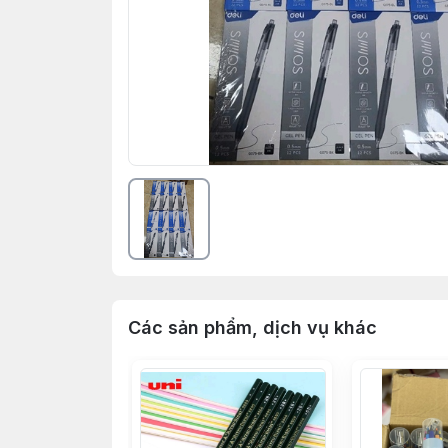
Các sản phẩm, dịch vụ khác