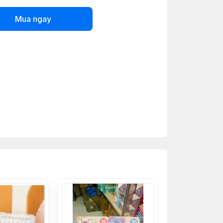
Mua ngay