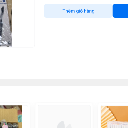
Thêm giỏ hàng