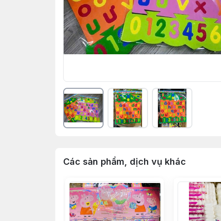
Các sản phẩm, dịch vụ khác