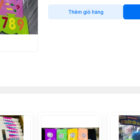
Thêm giỏ hàng