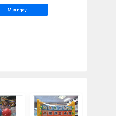
Mua ngay