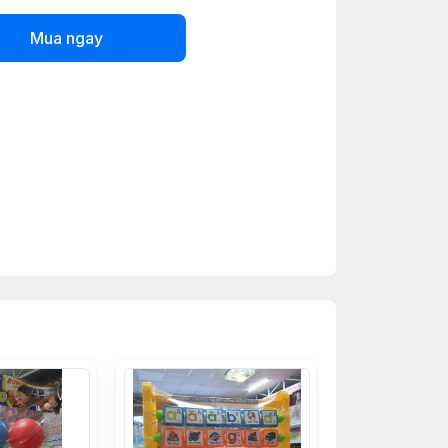
Mua ngay