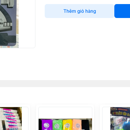
Thêm giỏ hàng