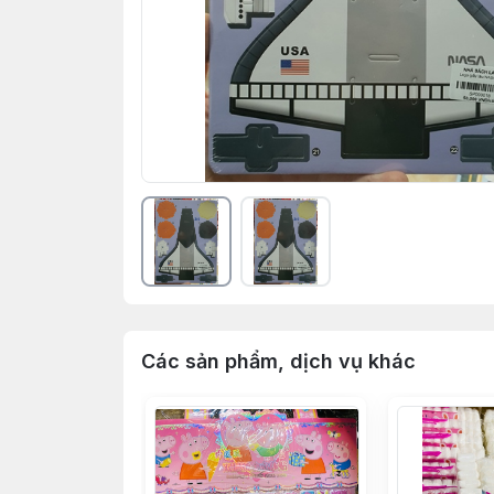
Các sản phẩm, dịch vụ khác