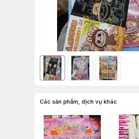
Các sản phẩm, dịch vụ khác