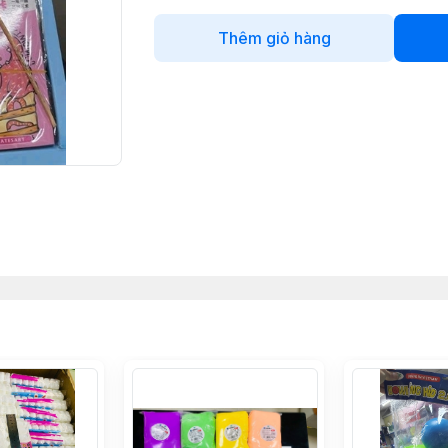
Thêm giỏ hàng