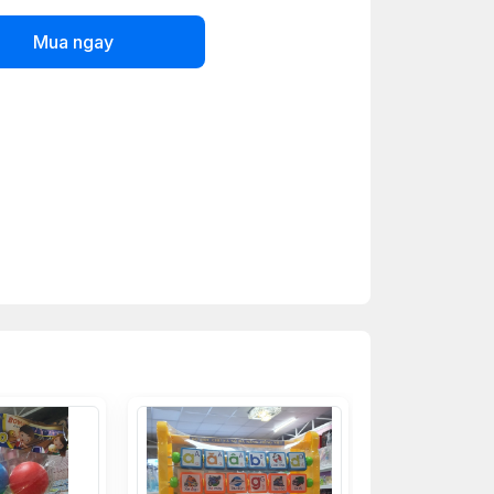
Mua ngay