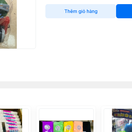
Thêm giỏ hàng