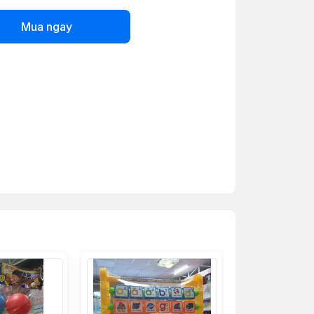
Mua ngay