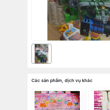
Các sản phẩm, dịch vụ khác