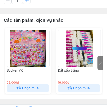
Các sản phẩm, dịch vụ khác
Sticker YK
Đất xốp trắng
25.000đ
16.000đ
Chọn mua
Chọn mua