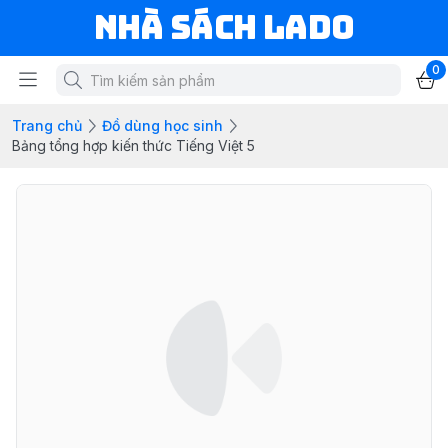
NHÀ SÁCH LADO
0
Trang chủ
Đồ dùng học sinh
Bảng tổng hợp kiến thức Tiếng Việt 5