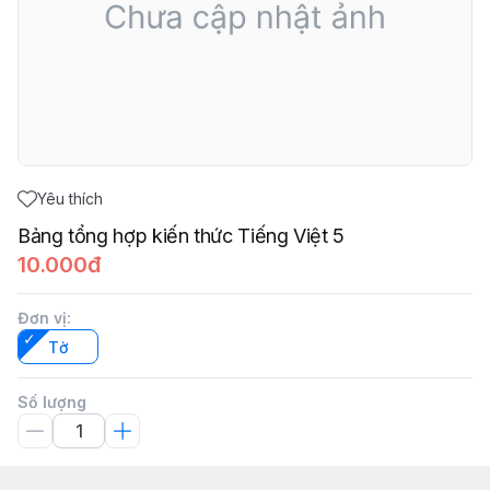
Yêu thích
Bảng tổng hợp kiến thức Tiếng Việt 5
10.000đ
Đơn vị
:
Tờ
Số lượng