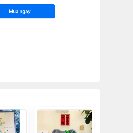
Mua ngay