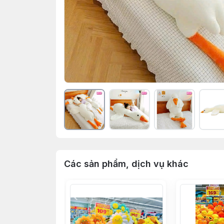
Các sản phẩm, dịch vụ khác