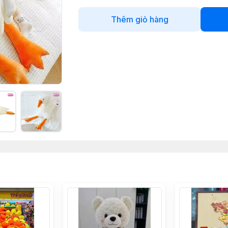
Thêm giỏ hàng