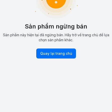
Sản phẩm ngừng bán
Sản phẩm này hiện tại đã ngừng bán. Hãy trở về trang chủ để lựa
chọn sản phẩm khác.
Quay lại trang chủ