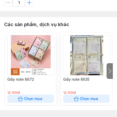
Các sản phẩm, dịch vụ khác
Giấy note 8672
Giấy note 8635
12.000đ
12.000đ
Chọn mua
Chọn mua