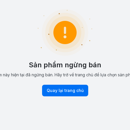
Sản phẩm ngừng bán
 này hiện tại đã ngừng bán. Hãy trở về trang chủ để lựa chọn sản p
Quay lại trang chủ