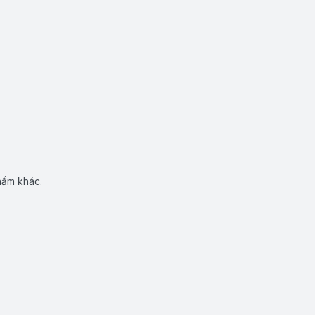
hẩm khác.