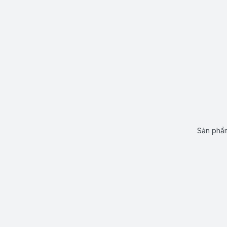
Sản phẩm