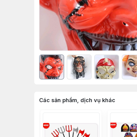
Các sản phẩm, dịch vụ khác