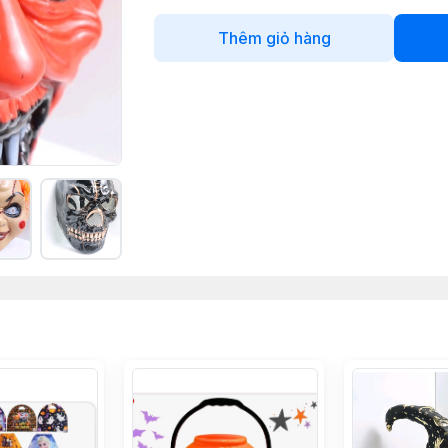
Thêm giỏ hàng