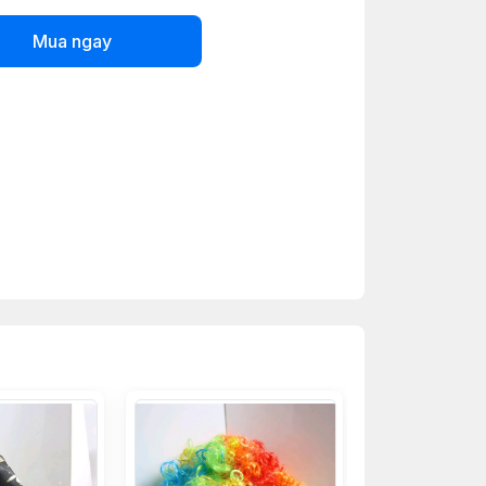
Mua ngay