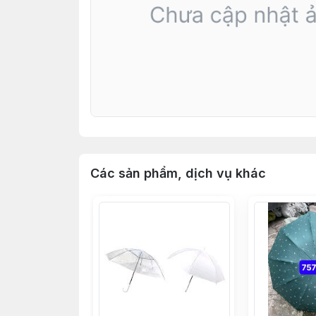
Các sản phẩm, dịch vụ khác