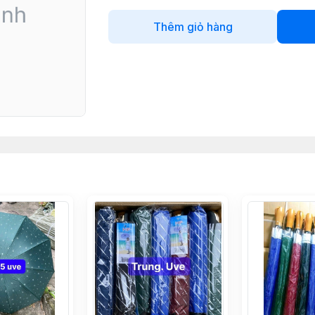
Thêm giỏ hàng