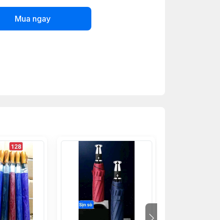
Mua ngay