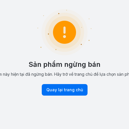
Sản phẩm ngừng bán
 này hiện tại đã ngừng bán. Hãy trở về trang chủ để lựa chọn sản p
Quay lại trang chủ