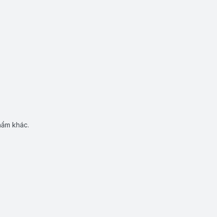
hẩm khác.