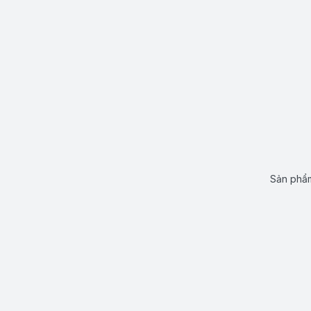
Sản phẩm