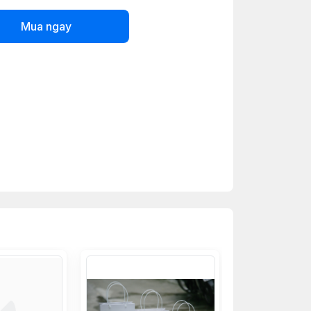
Mua ngay