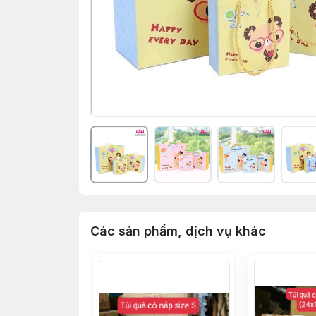
Các sản phẩm, dịch vụ khác