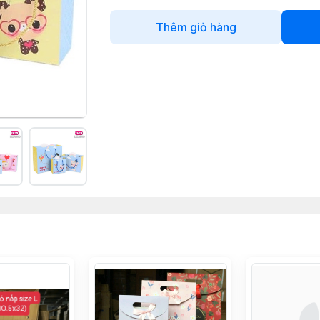
Thêm giỏ hàng