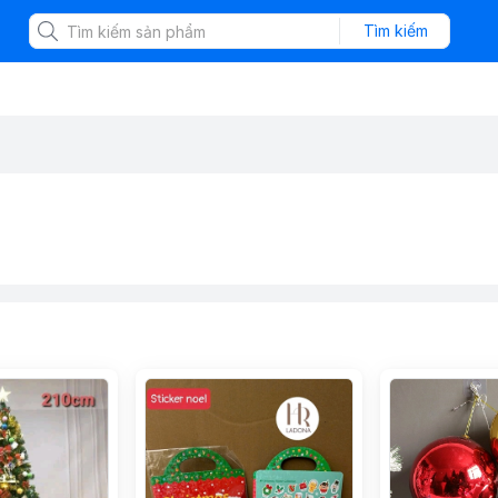
Tìm kiếm