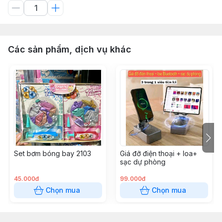
Các sản phẩm, dịch vụ khác
Set bơm bóng bay 2103
Giá đỡ điện thoại + loa+
sạc dự phòng
45.000đ
99.000đ
Chọn mua
Chọn mua