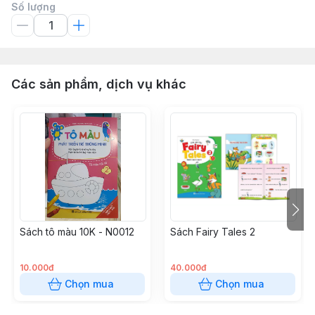
Số lượng
Các sản phẩm, dịch vụ khác
Sách tô màu 10K - N0012
Sách Fairy Tales 2
10.000đ
40.000đ
Chọn mua
Chọn mua