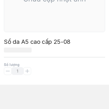
Sổ da A5 cao cấp 25-08
Số lượng