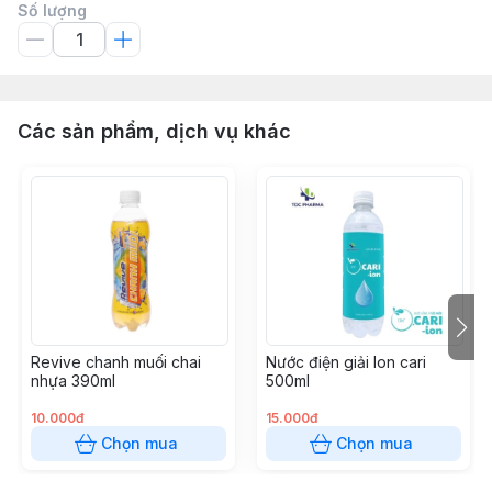
Số lượng
Các sản phẩm, dịch vụ khác
Revive chanh muối chai
Nước điện giải Ion cari
nhựa 390ml
500ml
10.000đ
15.000đ
Chọn mua
Chọn mua