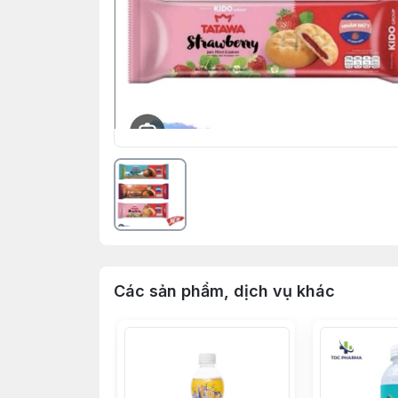
Các sản phẩm, dịch vụ khác