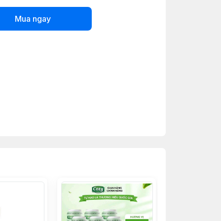
Mua ngay