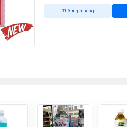
Thêm giỏ hàng