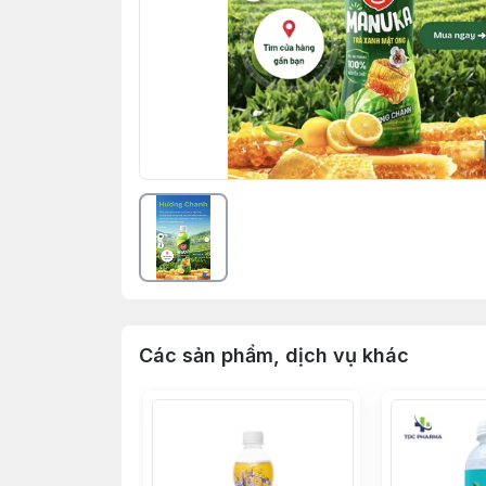
Các sản phẩm, dịch vụ khác