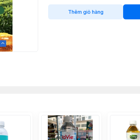
Thêm giỏ hàng