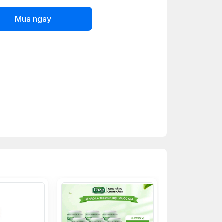
Mua ngay