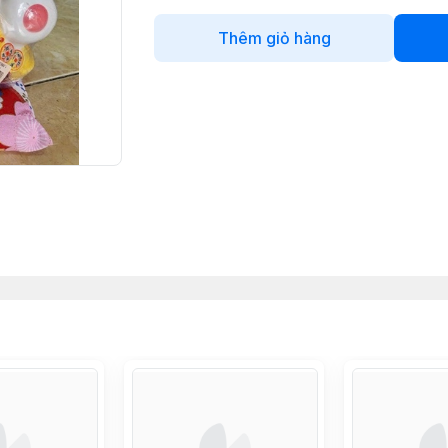
Thêm giỏ hàng