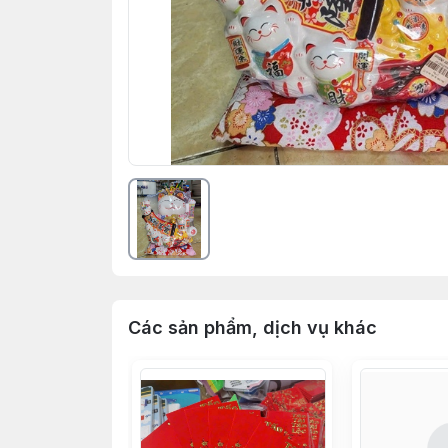
Các sản phẩm, dịch vụ khác