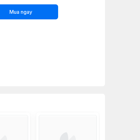
Mua ngay