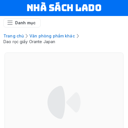
NHÀ SÁCH LADO
Danh mục
Trang chủ
Văn phòng phẩm khác
Dao rọc giấy Orante Japan