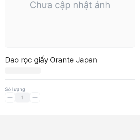
Dao rọc giấy Orante Japan
Số lượng