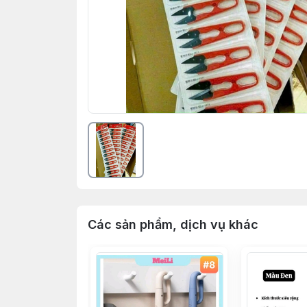
Các sản phẩm, dịch vụ khác