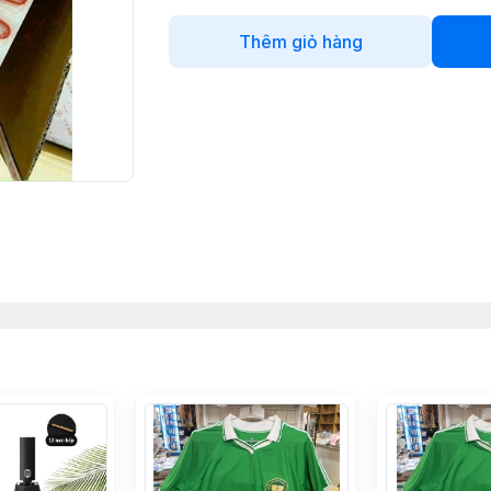
Thêm giỏ hàng