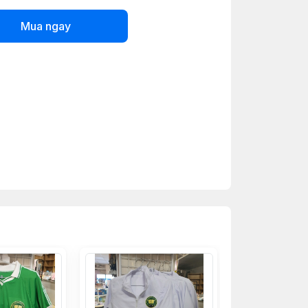
Mua ngay