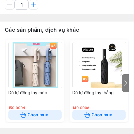
Các sản phẩm, dịch vụ khác
Dù tự động tay móc
Dù tự động tay thẳng
150.000đ
140.000đ
Chọn mua
Chọn mua