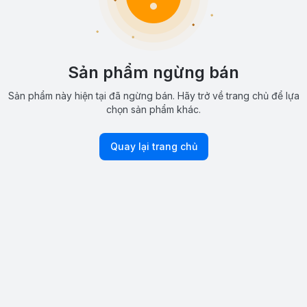
Sản phẩm ngừng bán
Sản phẩm này hiện tại đã ngừng bán. Hãy trở về trang chủ để lựa
chọn sản phẩm khác.
Quay lại trang chủ