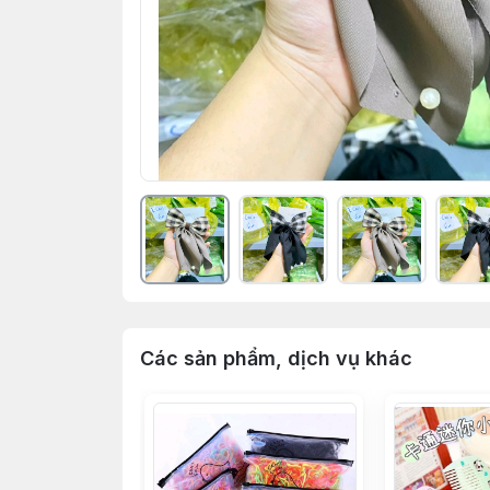
Các sản phẩm, dịch vụ khác