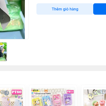
Thêm giỏ hàng