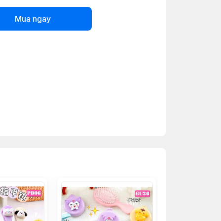
Mua ngay